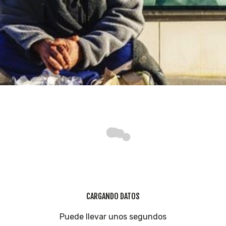
INICIATIVAS
TEMÁTICAS
CARGANDO DATOS
Puede llevar unos segundos