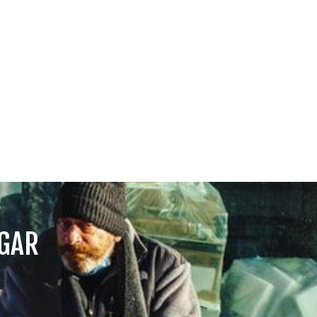
DIPUTADOS
OGAR
GRUPOS