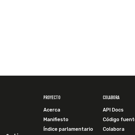
PROYECTO
COLABORA
Acerca
API Docs
Manifiesto
Código fuent
Índice parlamentario
Colabora