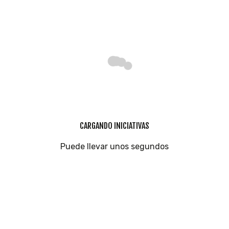
CARGANDO INICIATIVAS
Puede llevar unos segundos