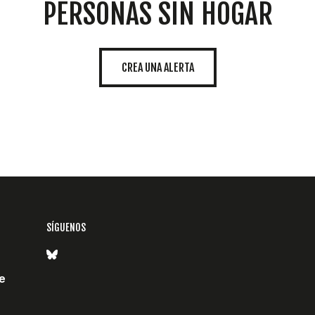
PERSONAS SIN HOGAR
CREA UNA ALERTA
SÍGUENOS
e