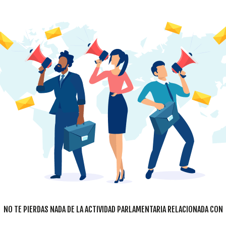
NO TE PIERDAS NADA DE LA ACTIVIDAD PARLAMENTARIA RELACIONADA CON