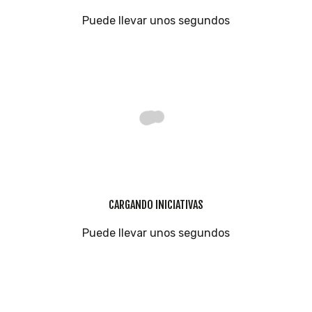
Puede llevar unos segundos
CARGANDO INICIATIVAS
Puede llevar unos segundos