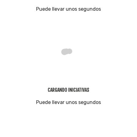
Puede llevar unos segundos
CARGANDO INICIATIVAS
Puede llevar unos segundos