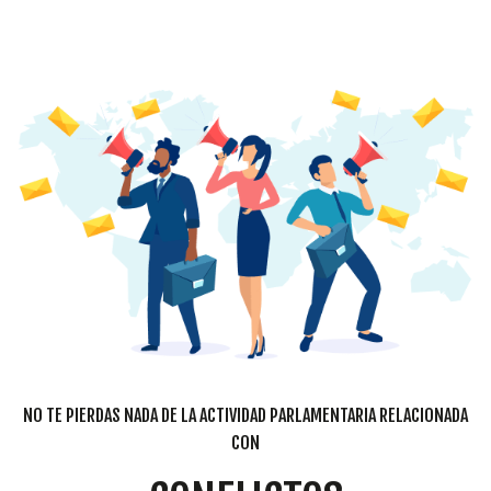
NO TE PIERDAS NADA DE LA ACTIVIDAD PARLAMENTARIA RELACIONADA
CON