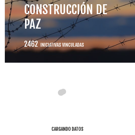
INICIATIVAS
CONSTRUCCIÓN DE
PAZ
TEMÁTICAS
2462
INICIATIVAS VINCULADAS
CARGANDO DATOS