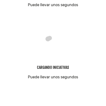
Puede llevar unos segundos
CARGANDO INICIATIVAS
Puede llevar unos segundos