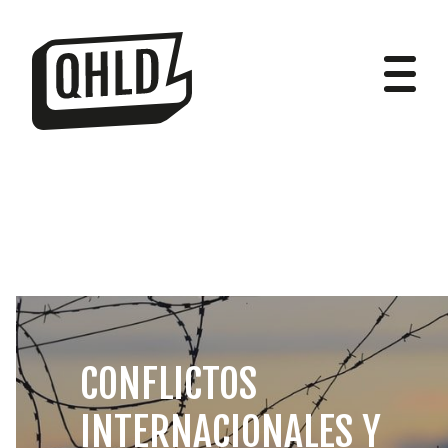
DIPUTADOS
GRUPOS
CONFLICTOS
INTERNACIONALES Y