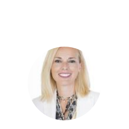
DIPUTADOS
GRUPOS