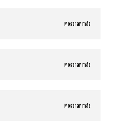
Mostrar más
Mostrar más
Mostrar más