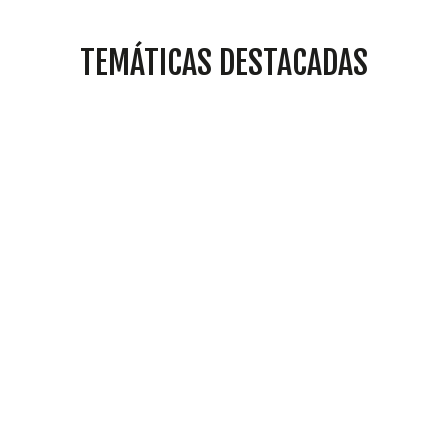
TEMÁTICAS DESTACADAS