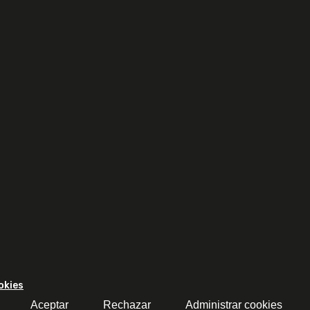
okies
Aceptar
Rechazar
Administrar cookies