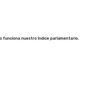
 funciona nuestro índice parlamentario.