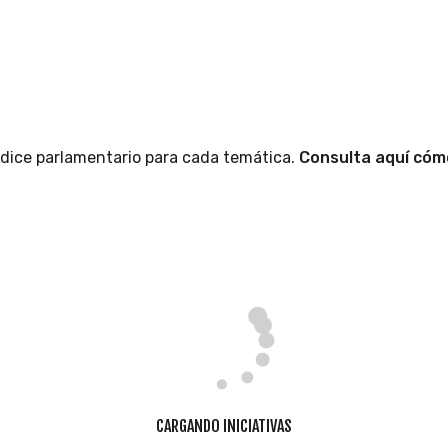
índice parlamentario para cada temática.
Consulta aquí cómo
CARGANDO INICIATIVAS