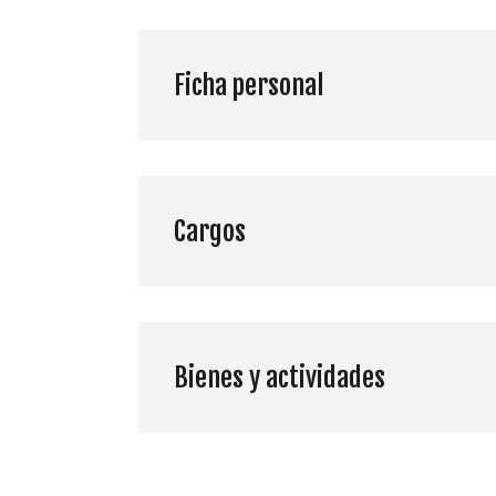
Ficha personal
Cargos
Bienes y actividades