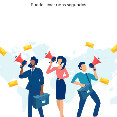
Puede llevar unos segundos