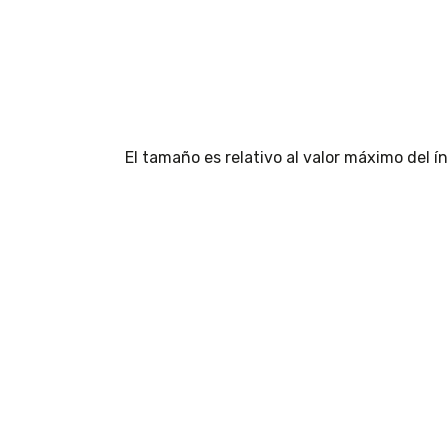
El tamaño es relativo al valor máximo del 