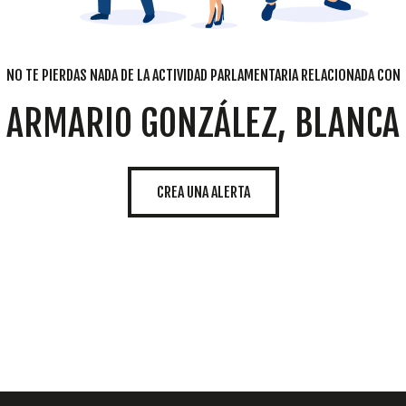
NO TE PIERDAS NADA DE LA ACTIVIDAD PARLAMENTARIA RELACIONADA CON
ARMARIO GONZÁLEZ, BLANCA
CREA UNA ALERTA