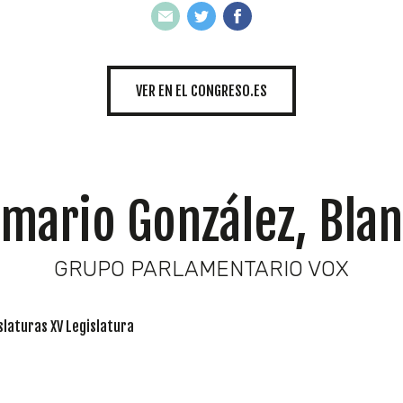
INICIATIVAS
VER EN EL CONGRESO.ES
TEMÁTICAS
mario González, Bla
GRUPO PARLAMENTARIO VOX
slaturas XV Legislatura