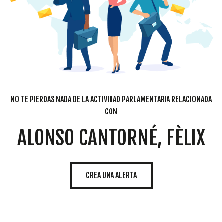
NO TE PIERDAS NADA DE LA ACTIVIDAD PARLAMENTARIA RELACIONADA
CON
ALONSO CANTORNÉ, FÈLIX
CREA UNA ALERTA