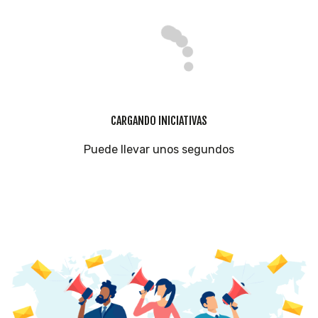
CARGANDO INICIATIVAS
Puede llevar unos segundos