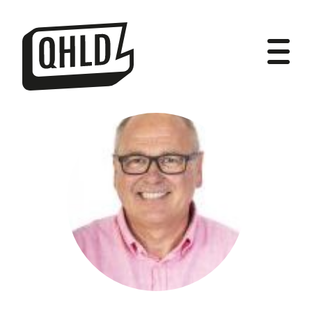
DIPUTADOS
GRUPOS