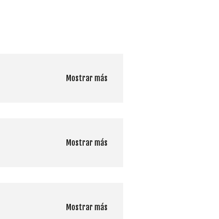
Mostrar más
Mostrar más
Mostrar más