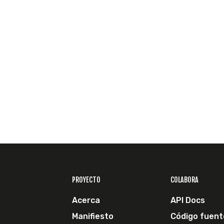
PROYECTO
COLABORA
Acerca
API Docs
Manifiesto
Código fuent