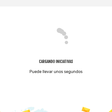
CARGANDO INICIATIVAS
Puede llevar unos segundos