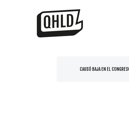
CAUSÓ BAJA EN EL CONGRES