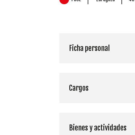
Ficha personal
Cargos
Bienes y actividades