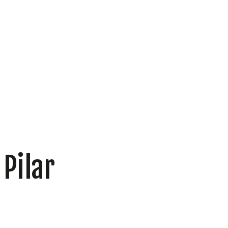
 Pilar