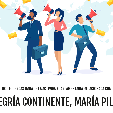
NO TE PIERDAS NADA DE LA ACTIVIDAD PARLAMENTARIA RELACIONADA CON
EGRÍA CONTINENTE, MARÍA PI